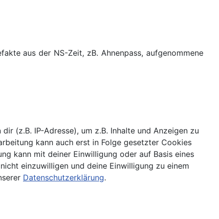
Artefakte aus der NS-Zeit, zB. Ahnenpass, aufgenommene
r (z.B. IP-Adresse), um z.B. Inhalte und Anzeigen zu
arbeitung kann auch erst in Folge gesetzter Cookies
ung kann mit deiner Einwilligung oder auf Basis eines
nicht einzuwilligen und deine Einwilligung zu einem
nserer
Datenschutzerklärung
.