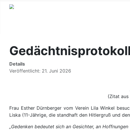
Gedächtnisprotokoll
Details
Veröffentlicht: 21. Juni 2026
(Zitat au
Frau Esther Dürnberger vom Verein Lila Winkel besuch
Liska (11-Jährige, die standhaft den Hitlergruß und de
„Gedenken bedeutet sich an Gesichter, an Hoffnungen 