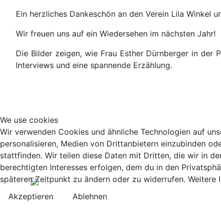
Ein herzliches Dankeschön an den Verein Lila Winkel u
Wir freuen uns auf ein Wiedersehen im nächsten Jahr!
Die Bilder zeigen, wie Frau Esther Dürnberger in der 
Interviews und eine spannende Erzählung.
We use cookies
Wir verwenden Cookies und ähnliche Technologien auf unse
personalisieren, Medien von Drittanbietern einzubinden ode
stattfinden. Wir teilen diese Daten mit Dritten, die wir in
berechtigten Interesses erfolgen, dem du in den Privatsphä
späteren Zeitpunkt zu ändern oder zu widerrufen. Weitere 
Akzeptieren
Ablehnen
Mittelschule