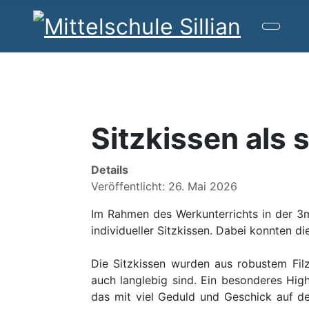
Sitzkissen als 
Details
Veröffentlicht: 26. Mai 2026
Im Rahmen des Werkunterrichts in der 3m
individueller Sitzkissen. Dabei konnten di
Die Sitzkissen wurden aus robustem Fil
auch langlebig sind. Ein besonderes High
das mit viel Geduld und Geschick auf de