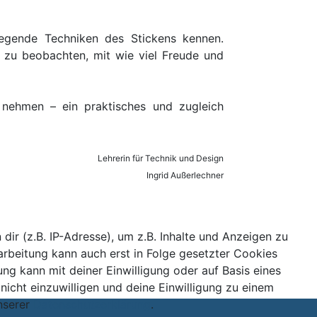
egende Techniken des Stickens kennen.
 zu beobachten, mit wie viel Freude und
e nehmen – ein praktisches und zugleich
Lehrerin für Technik und Design
Ingrid Außerlechner
r (z.B. IP-Adresse), um z.B. Inhalte und Anzeigen zu
arbeitung kann auch erst in Folge gesetzter Cookies
ung kann mit deiner Einwilligung oder auf Basis eines
nicht einzuwilligen und deine Einwilligung zu einem
nserer
Datenschutzerklärung
.