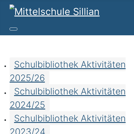
Schulbibliothek Aktivitäten
2025/26
Schulbibliothek Aktivitäten
2024/25
Schulbibliothek Aktivitäten
2023/24