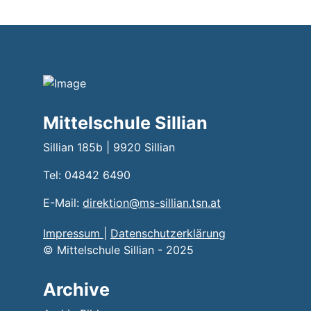
Mittelschule Sillian
Sillian 185b | 9920 Sillian
Tel: 04842 6490
E-Mail:
direktion@ms-sillian.tsn.at
Impressum
|
Datenschutzerklärung
© Mittelschule Sillian - 2025
Archive